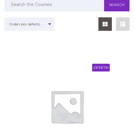
Orden por defecto
¡OFERTA!