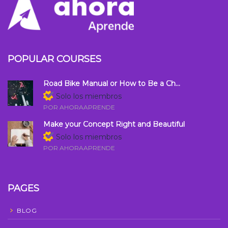
POPULAR COURSES
Road Bike Manual or How to Be a Ch...
Solo los miembros
POR AHORAAPRENDE
Make your Concept Right and Beautiful
Solo los miembros
POR AHORAAPRENDE
PAGES
BLOG