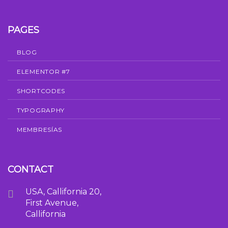
PAGES
BLOG
ELEMENTOR #7
SHORTCODES
TYPOGRAPHY
MEMBRESÍAS
CONTACT
USA, Callifornia 20,
First Avenue,
Callifornia