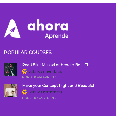
POPULAR COURSES
Road Bike Manual or How to Be a Ch...
Solo los miembros
POR AHORAAPRENDE
Make your Concept Right and Beautiful
Solo los miembros
POR AHORAAPRENDE